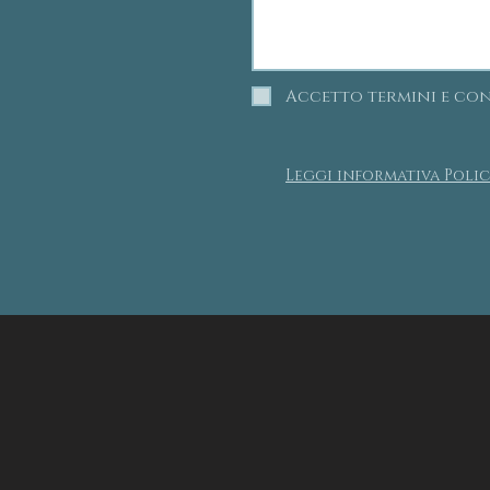
Accetto termini e co
Leggi informativa Polic