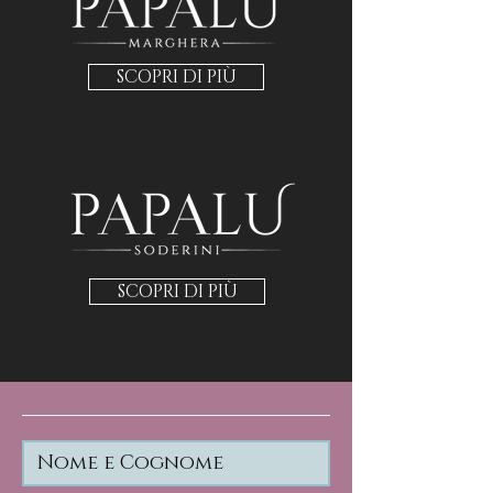
SCOPRI DI PIÙ
SCOPRI DI PIÙ