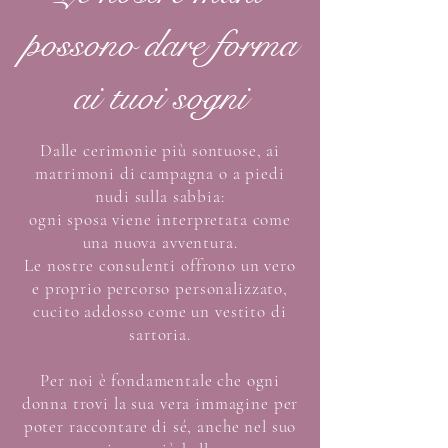
possono dare forma
ai tuoi sogni
Dalle cerimonie più sontuose, ai
matrimoni di campagna o a piedi
nudi sulla sabbia:
ogni sposa viene interpretata come
una nuova avventura.
Le nostre consulenti offrono un vero
e proprio percorso personalizzato,
cucito addosso come un vestito di
sartoria.
Per noi è fondamentale che ogni
donna trovi la sua vera immagine per
poter raccontare di sé, anche nel suo