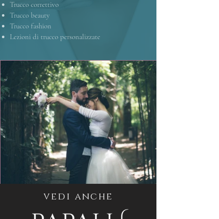
Trucco correttivo
Trucco beauty
Trucco fashion
Lezioni di trucco personalizzate
vedi anche