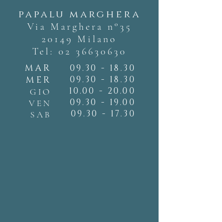
papalu marghera
Via Marghera n°35
20149 Milano
Tel:
02 36630630
MAR
09.30 - 18.30
09.30 - 18.30
MER
10.00 - 20.00
GIO
09.30 - 19.00
VEN
09.30 - 17.30
SAB