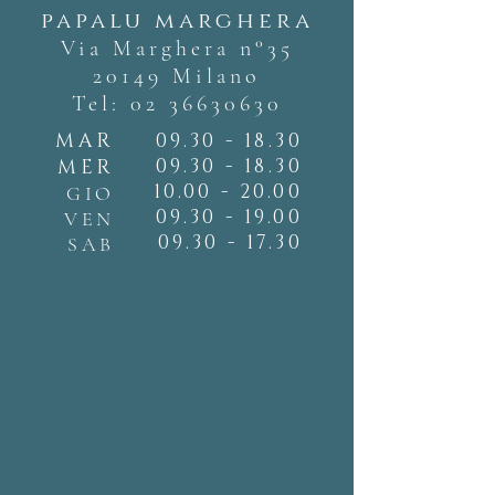
papalu marghera
Via Marghera n°35
20149 Milano
Tel:
02 36630630
MAR
09.30 - 18.30
09.30 - 18.30
MER
10.00 - 20.00
GIO
09.30 - 19.00
VEN
09.30 - 17.30
SAB