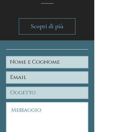
Scopri di più