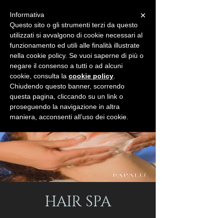
×
Informativa
Questo sito o gli strumenti terzi da questo
utilizzati si avvalgono di cookie necessari al
funzionamento ed utili alle finalità illustrate
nella cookie policy. Se vuoi saperne di più o
negare il consenso a tutti o ad alcuni
BUONI REGALO
SHOP
cookie, consulta la
cookie policy
.
Chiudendo questo banner, scorrendo
questa pagina, cliccando su un link o
proseguendo la navigazione in altra
maniera, acconsenti all’uso dei cookie.
HAIR SPA