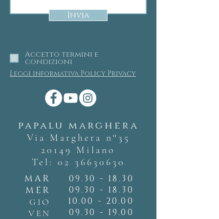
Invia
Accetto termini e
condizioni
Leggi informativa Policy Privacy
papalu marghera
Via Marghera n°35
20149 Milano
Tel:
02 36630630
MAR
09.30 - 18.30
09.30 - 18.30
MER
10.00 - 20.00
GIO
09.30 - 19.00
VEN